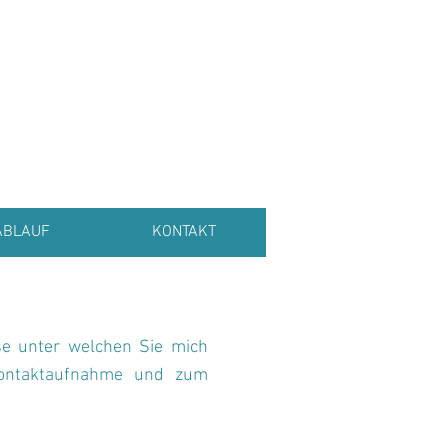
ABLAUF
KONTAKT
e unter welchen Sie mich
 Kontaktaufnahme und zum